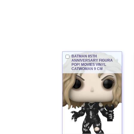
BATMAN 85TH
ANNIVERSARY FIGURA
POP! MOVIES VINYL
CATWOMAN
9 CM