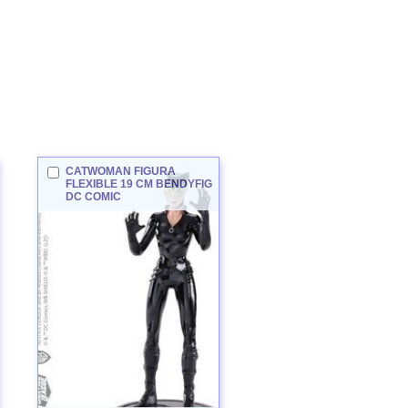
CATWOMAN
FIGURA
FLEXIBLE 19 CM BENDYFIG
DC COMIC
CATWOMAN