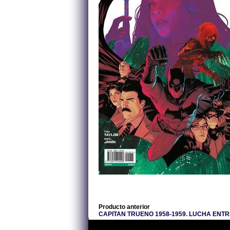
Producto anterior
CAPITAN TRUENO 1958-1959. LUCHA ENT