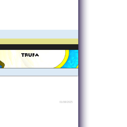
TRUFA
01/08/2025