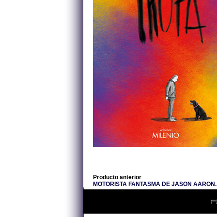
Producto anterior
MOTORISTA FANTASMA DE JASON AARON.
(**