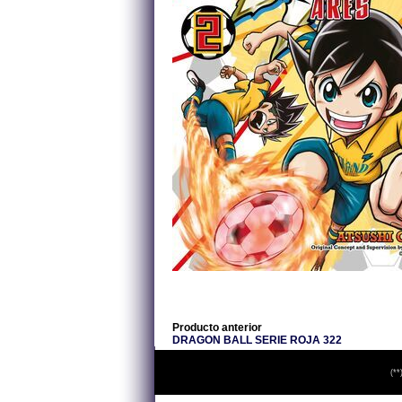
Producto anterior
DRAGON BALL SERIE ROJA 322
(**