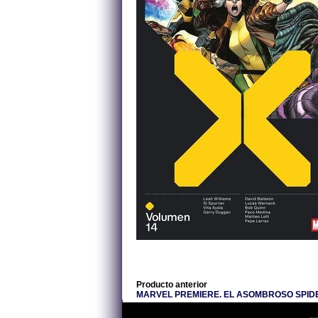
Producto anterior
MARVEL PREMIERE. EL ASOMBROSO SPID