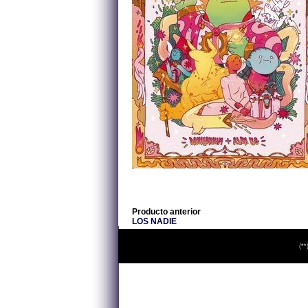
Producto anterior
LOS NADIE
(**