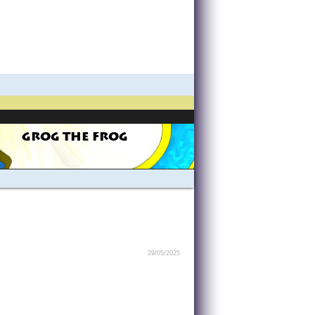
GROG THE FROG
29/05/2025