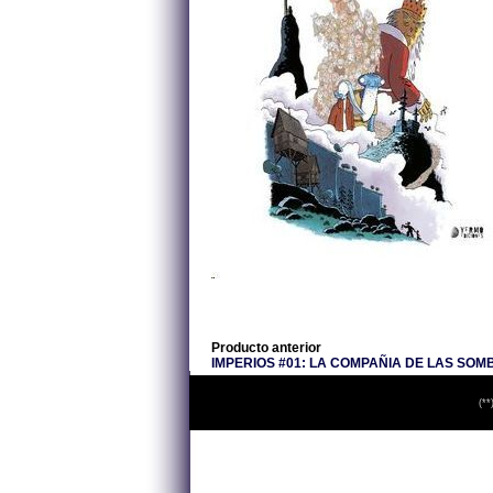
Producto anterior
IMPERIOS #01: LA COMPAÑIA DE LAS SOM
(**