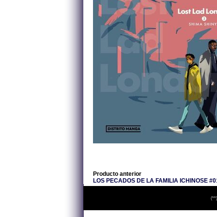
Producto anterior
LOS PECADOS DE LA FAMILIA ICHINOSE #0
(**