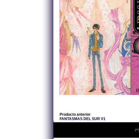
Producto anterior
FANTASMAS DEL SUR V1
(**