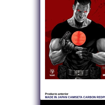
Producto anterior
MADE IN JAPAN CAMISETA CARBON REDPL