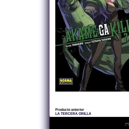
Producto anterior
LA TERCERA ORILLA
(**