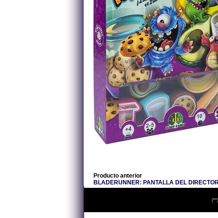
Producto anterior
BLADERUNNER: PANTALLA DEL DIRECTOR
(**