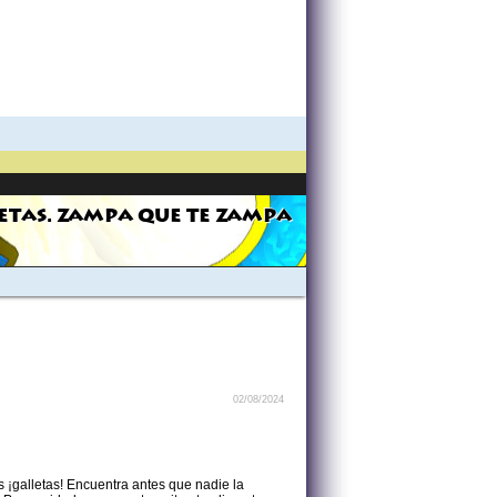
ETAS. ZAMPA QUE TE ZAMPA
02/08/2024
¡galletas! Encuentra antes que nadie la