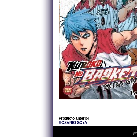
Producto anterior
ROSARIO GOYA
(**