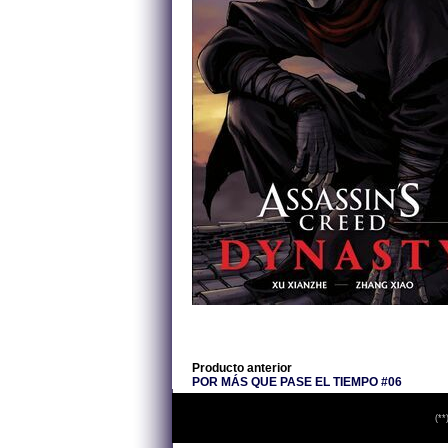
Producto anterior
POR MÁS QUE PASE EL TIEMPO #06
(**