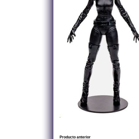
Producto anterior