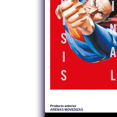
Producto anterior
ARENAS MOVEDIZAS