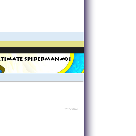
LTIMATE SPIDERMAN #01
02/05/2024