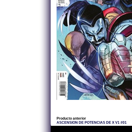
Producto anterior
ASCENSION DE POTENCIAS DE X V1 #01