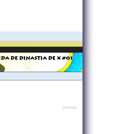
IDA DE DINASTIA DE X #01
02/05/2024