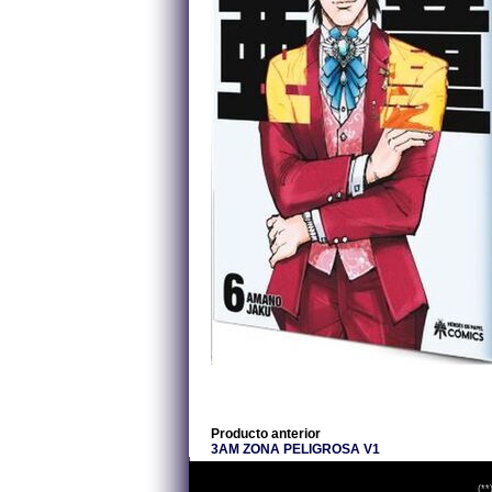
Producto anterior
3AM ZONA PELIGROSA V1
(**