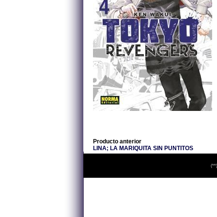
Producto anterior
LINA; LA MARIQUITA SIN PUNTITOS
(**