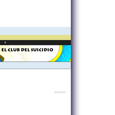
>
EL CLUB DEL SUICIDIO
18/02/2022