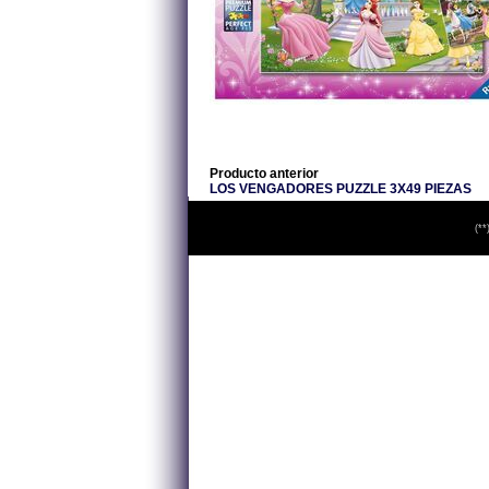
Producto anterior
LOS VENGADORES PUZZLE 3X49 PIEZAS
(**