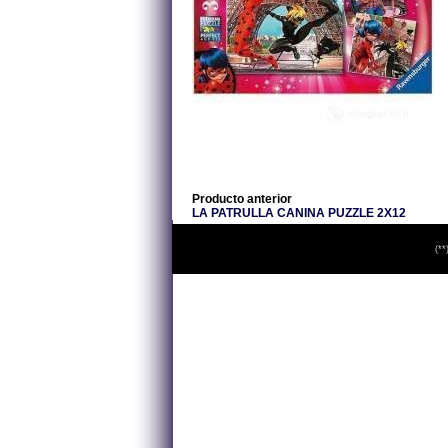
Producto anterior
LA PATRULLA CANINA PUZZLE 2X12
(**