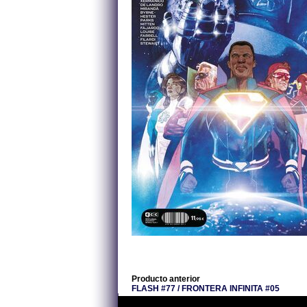
Producto anterior
FLASH #77 / FRONTERA INFINITA #05