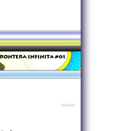
FRONTERA INFINITA #01
04/02/2022