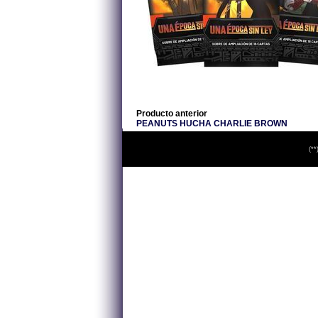
Producto anterior
PEANUTS HUCHA CHARLIE BROWN
(**