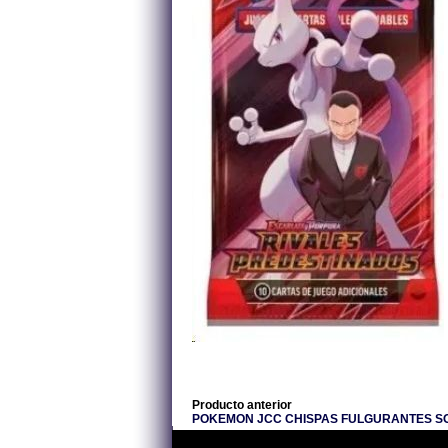
Producto anterior
POKEMON JCC CHISPAS FULGURANTES S