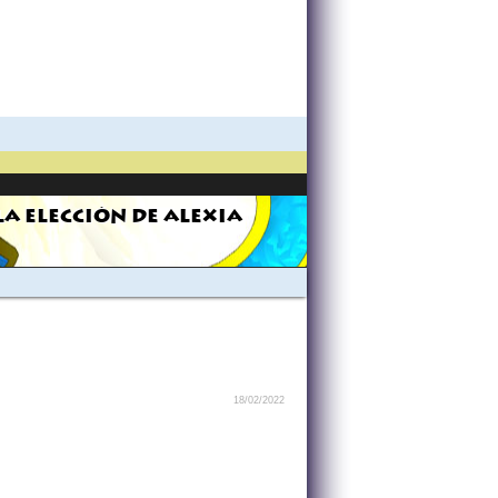
LA ELECCIÓN DE ALEXIA
18/02/2022