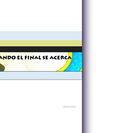
ANDO EL FINAL SE ACERCA
18/02/2022