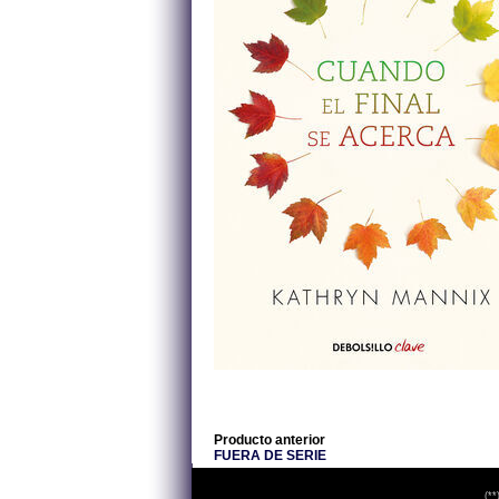
Producto anterior
FUERA DE SERIE
(**