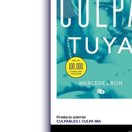
Producto anterior
CULPABLES I. CULPA MIA