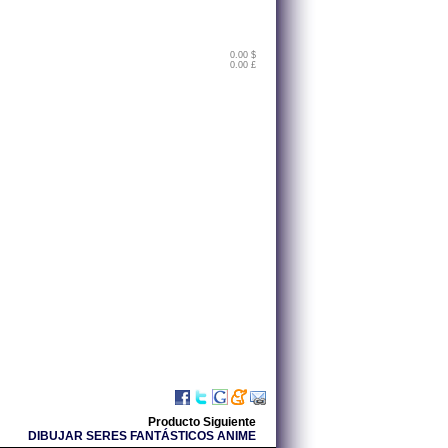
0.00 $
0.00 £
Producto Siguiente
DIBUJAR SERES FANTÁSTICOS ANIME