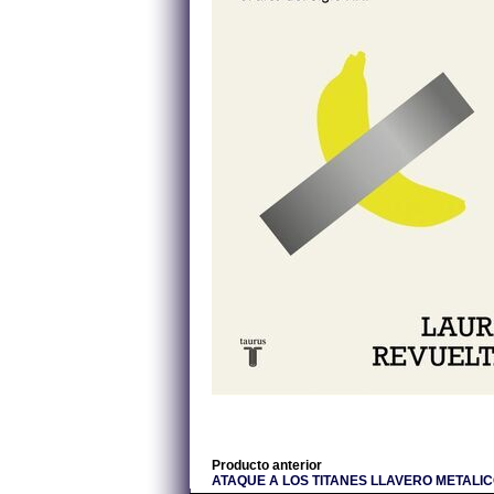
Producto anterior
ATAQUE A LOS TITANES LLAVERO METALI