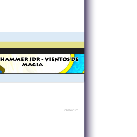
HAMMER JDR - VIENTOS DE
MAGIA
24/07/2025