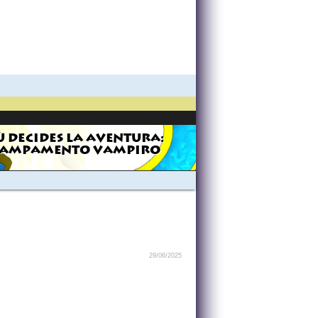
Ú DECIDES LA AVENTURA:
AMPAMENTO VAMPIRO
29/06/2025