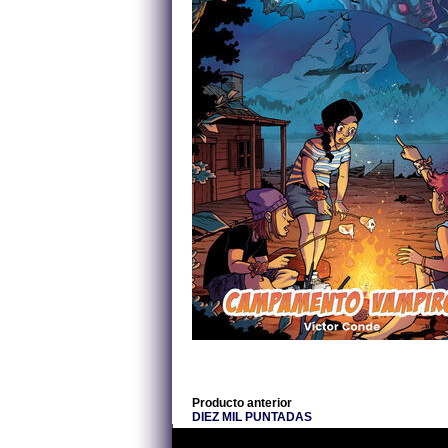
Producto anterior
DIEZ MIL PUNTADAS