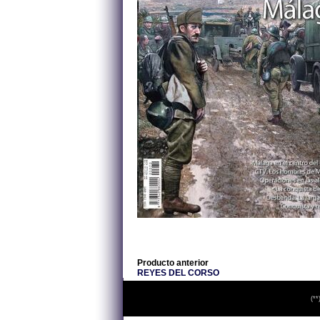
Producto anterior
REYES DEL CORSO
(**