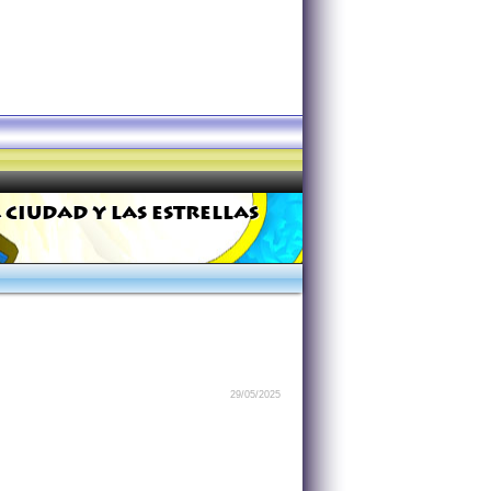
 CIUDAD Y LAS ESTRELLAS
29/05/2025