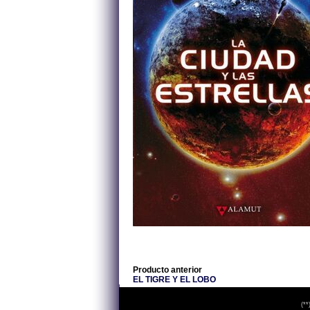
Producto anterior
EL TIGRE Y EL LOBO
(**