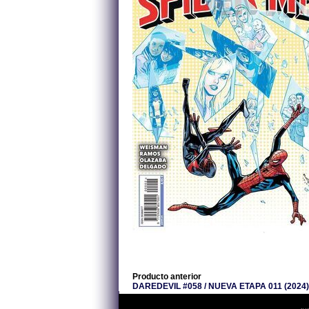
Producto anterior
DAREDEVIL #058 / NUEVA ETAPA 011 (2024)