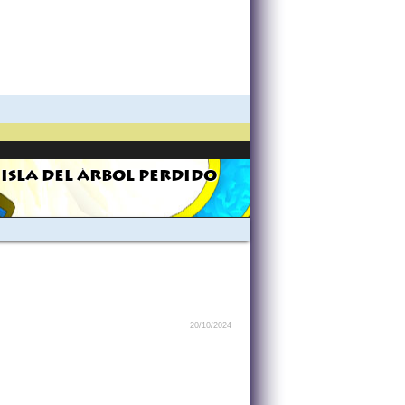
 ISLA DEL ÁRBOL PERDIDO
20/10/2024