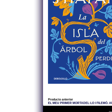
Producto anterior
EL MEU PRIMER MORTADEL·LO I FILEMÓ. AN