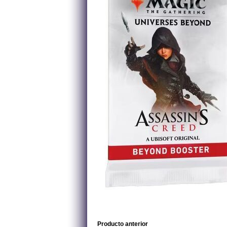
Producto anterior