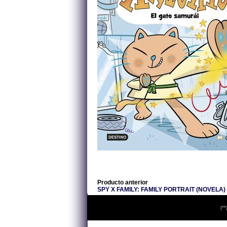
Producto anterior
SPY X FAMILY: FAMILY PORTRAIT (NOVELA)
(**