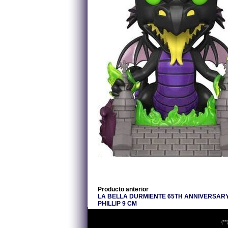
Producto anterior
LA BELLA DURMIENTE 65TH ANNIVERSARY 
PHILLIP 9 CM
(**