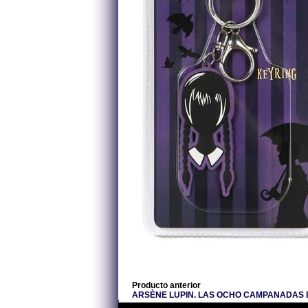
Producto anterior
ARSÈNE LUPIN. LAS OCHO CAMPANADAS 