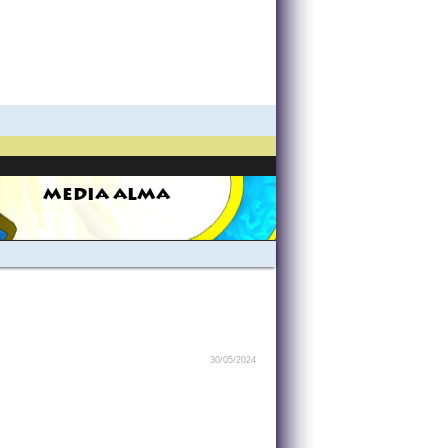
MEDIA ALMA
30/05/2024