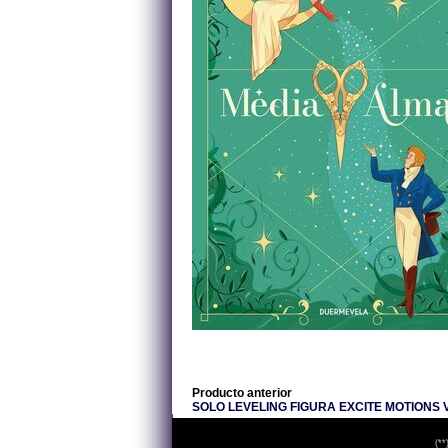
Producto anterior
SOLO LEVELING FIGURA EXCITE MOTIONS 
(**