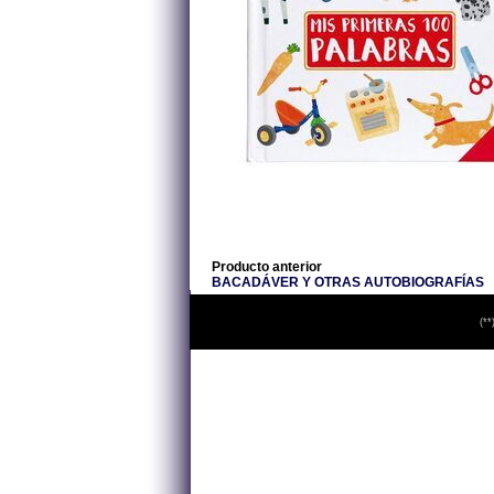
Producto anterior
BACADÁVER Y OTRAS AUTOBIOGRAFÍAS
(**