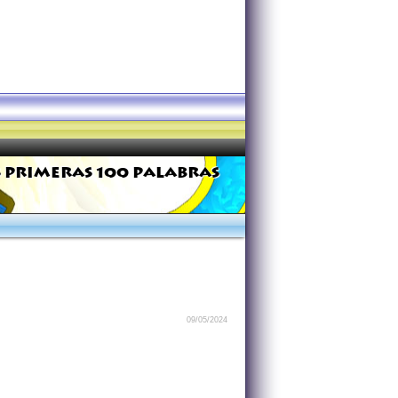
 PRIMERAS 100 PALABRAS
09/05/2024