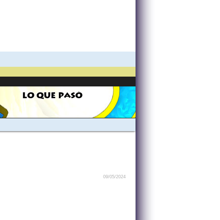
LO QUE PASÓ
09/05/2024