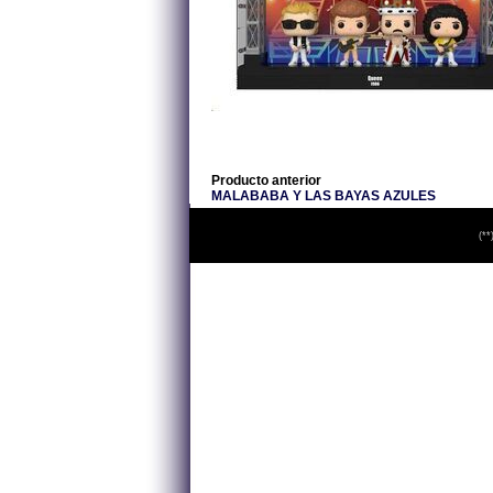
Producto anterior
MALABABA Y LAS BAYAS AZULES
(**