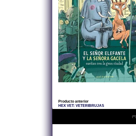
Producto anterior
HEX VET: VETERIBRUJAS
(**