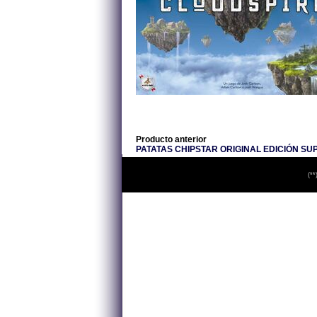
Producto anterior
PATATAS CHIPSTAR ORIGINAL EDICIÓN SU
(**