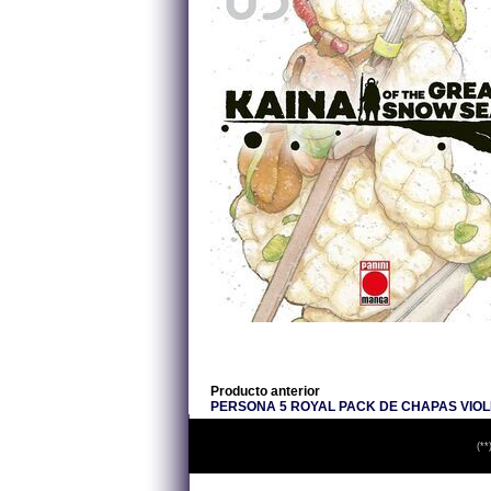
Producto anterior
PERSONA 5 ROYAL PACK DE CHAPAS VIOL
(**