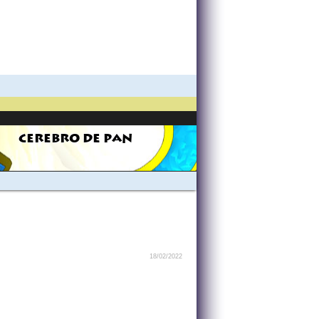
CEREBRO DE PAN
18/02/2022