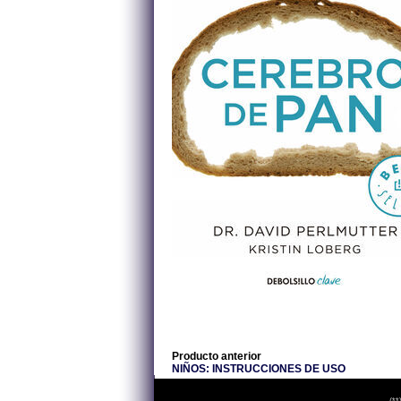
Producto anterior
NIÑOS: INSTRUCCIONES DE USO