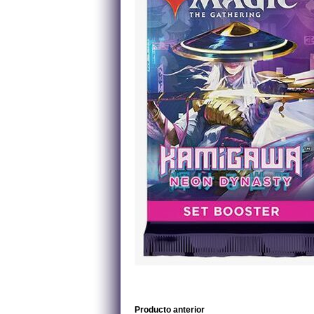
Producto anterior