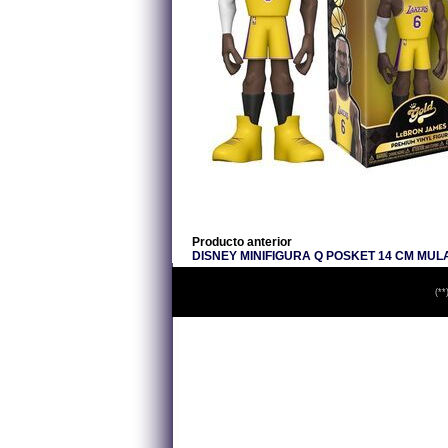
Producto anterior
DISNEY MINIFIGURA Q POSKET 14 CM MUL
(**